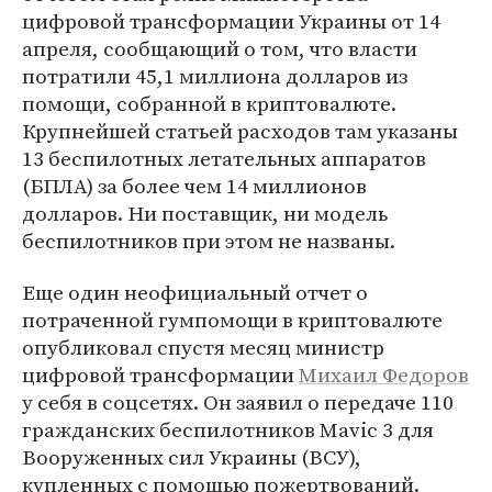
цифровой трансформации Украины от 14
апреля, сообщающий о том, что власти
потратили 45,1 миллиона долларов из
помощи, собранной в криптовалюте.
Крупнейшей статьей расходов там указаны
13 беспилотных летательных аппаратов
(БПЛА) за более чем 14 миллионов
долларов. Ни поставщик, ни модель
беспилотников при этом не названы.
Еще один неофициальный отчет о
потраченной гумпомощи в криптовалюте
опубликовал спустя месяц министр
цифровой трансформации
Михаил Федоров
у себя в соцсетях. Он заявил о передаче 110
гражданских беспилотников Mavic 3 для
Вооруженных сил Украины (ВСУ),
купленных с помощью пожертвований.