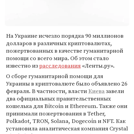
На Украине исчезло порядка 90 миллионов
долларов в различных криптовалютах,
пожертвованных в качестве гуманитарной
помощи со всего мира. Об этом стало
известно из
расследования
«Ленты.ру».
О сборе гуманитарной помощи для
Украины в криптовалюте было объявлено 26
февраля. В частности, власти
Киева
завели
два официальных правительственных
кошелька для Bitcoin и Ethereum. Также они
принимали пожертвования в Tether,
Polkadot, TRON, Solana, Dogecoin и NFT. Как
установила аналитическая компания Crystal