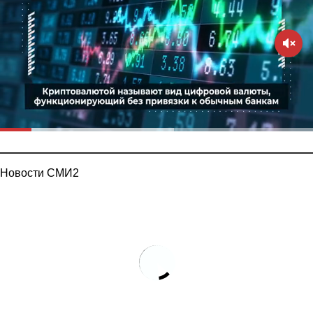
Новости СМИ2