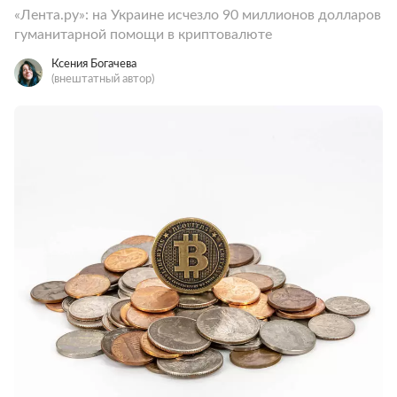
«Лента.ру»: на Украине исчезло 90 миллионов долларов
гуманитарной помощи в криптовалюте
Ксения Богачева
(внештатный автор)