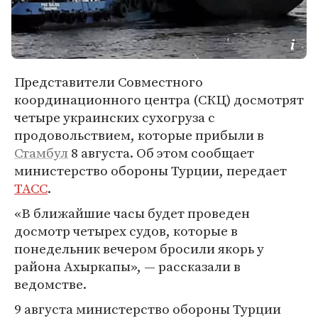
Представители Совместного
координационного центра (СКЦ) досмотрят
четыре украинских сухогруза с
продовольствием, которые прибыли в
Стамбул
8 августа. Об этом сообщает
министерство обороны Турции, передает
ТАСС
.
«В ближайшие часы будет проведен
досмотр четырех судов, которые в
понедельник вечером бросили якорь у
района Ахыркапы», — рассказали в
ведомстве.
9 августа министерство обороны Турции