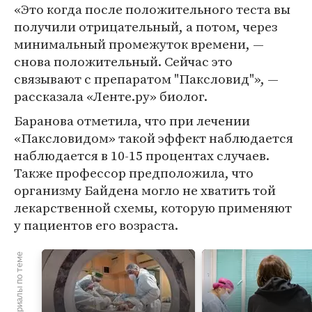
«Это когда после положительного теста вы
получили отрицательный, а потом, через
минимальный промежуток времени, —
снова положительный. Сейчас это
связывают с препаратом "Паксловид"», —
рассказала «Ленте.ру» биолог.
Баранова отметила, что при лечении
«Паксловидом» такой эффект наблюдается
наблюдается в 10-15 процентах случаев.
Также профессор предположила, что
организму Байдена могло не хватить той
лекарственной схемы, которую применяют
у пациентов его возраста.
Материалы по теме