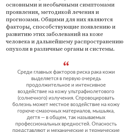
основными и необычными симптомами
проявления, методикой лечения и
прогнозами. Общими для них являются
факторы, способствующие появлению и
развитию этих заболеваний на коже
человека и дальнейшему распространению
опухоли в различные органы и системы.
Среди главных факторов риска рака кожи
выделяется в первую очередь
продолжительное и интенсивное
воздействие на кожу ультрафиолетового
(солнечного) излучения. Спровоцировать
болезнь может местное воздействие на кожу
горюче-смазочных материалов, мышьяка,
дегтя — в общем, так называемых
профессиональных вредностей. Опасность
представляют и механические и термические