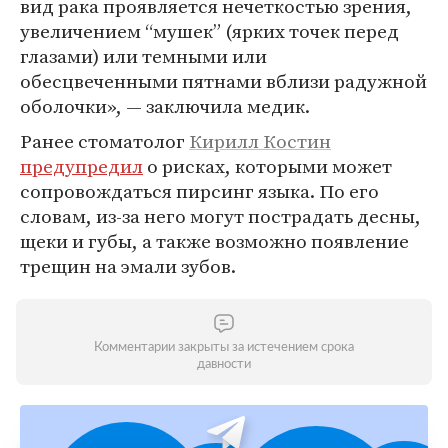
вид рака проявляется нечеткостью зрения,
увеличением “мушек” (ярких точек перед
глазами) или темными или
обесцвеченными пятнами вблизи радужной
оболочки», — заключила медик.
Ранее стоматолог
Кирилл Костин
предупредил
о рисках, которыми может
сопровождаться пирсинг языка. По его
словам, из-за него могут пострадать десны,
щеки и губы, а также возможно появление
трещин на эмали зубов.
Комментарии закрыты за истечением срока
давности