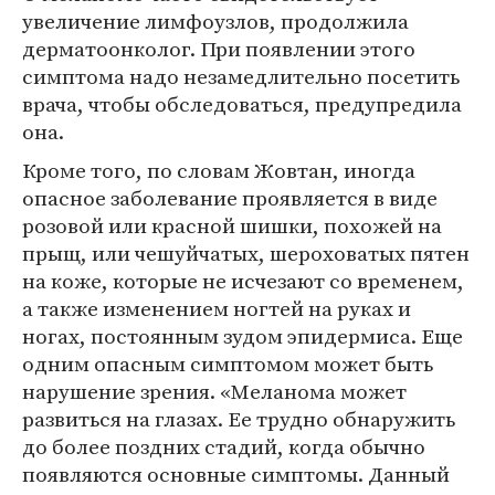
увеличение лимфоузлов, продолжила
дерматоонколог. При появлении этого
симптома надо незамедлительно посетить
врача, чтобы обследоваться, предупредила
она.
Кроме того, по словам Жовтан, иногда
опасное заболевание проявляется в виде
розовой или красной шишки, похожей на
прыщ, или чешуйчатых, шероховатых пятен
на коже, которые не исчезают со временем,
а также изменением ногтей на руках и
ногах, постоянным зудом эпидермиса. Еще
одним опасным симптомом может быть
нарушение зрения. «Меланома может
развиться на глазах. Ее трудно обнаружить
до более поздних стадий, когда обычно
появляются основные симптомы. Данный