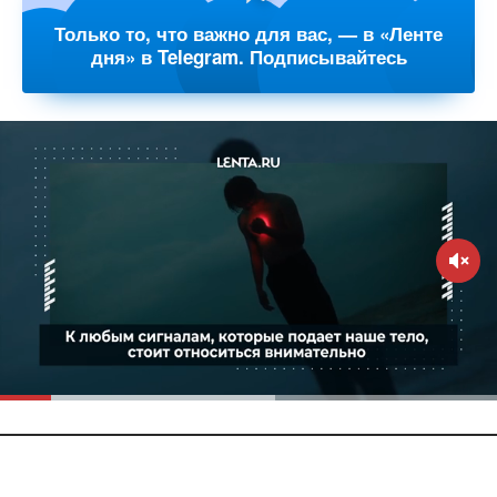
Только то, что важно для вас, — в «Ленте
дня» в Telegram. Подписывайтесь