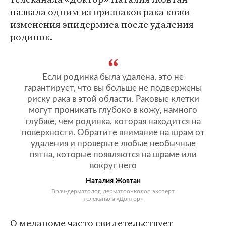
назвала одним из признаков рака кожи
изменения эпидермиса после удаления
родинок.
Если родинка была удалена, это не
гарантирует, что вы больше не подвержены
риску рака в этой области. Раковые клетки
могут проникать глубоко в кожу, намного
глубже, чем родинка, которая находится на
поверхности. Обратите внимание на шрам от
удаления и проверьте любые необычные
пятна, которые появляются на шраме или
вокруг него
Наталия Жовтан
Врач-дерматолог, дерматоонколог, эксперт
телеканала «Доктор»
О меланоме часто свидетельствует