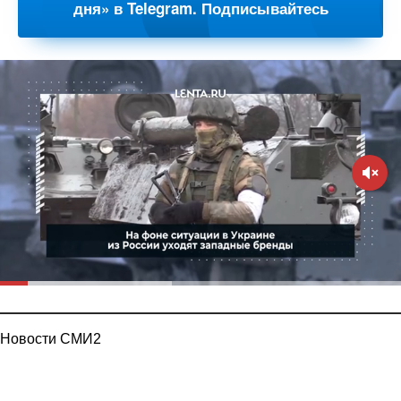
дня» в Telegram. Подписывайтесь
Новости СМИ2