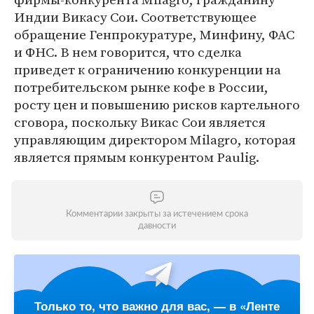
Индии Викасу Сои. Соответствующее
обращение Генпрокуратуре, Минфину, ФАС
и ФНС. В нем говорится, что сделка
приведет к ограничению конкуренции на
потребительском рынке кофе в России,
росту цен и повышению рисков картельного
сговора, поскольку Викас Сои является
управляющим директором Milagro, которая
является прямым конкурентом Paulig.
Комментарии закрыты за истечением срока
давности
Только то, что важно для вас, — в «Ленте