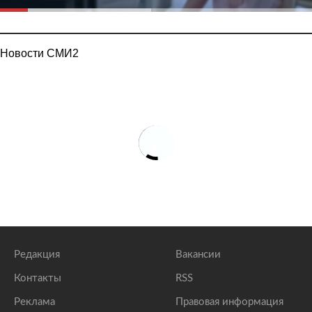
Новости СМИ2
Редакция
Вакансии
Контакты
RSS
Реклама
Правовая информация