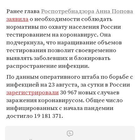
Ранее глава
Роспотребнадзора
Анна Попова
заявила
о необходимости соблюдать
нормативы по охвату населения России
тестированием на коронавирус. Она
подчеркнула, что наращивание объемов
тестирования позволит своевременно
выявлять заболевших и блокировать
распространение инфекции.
По данным оперативного штаба по борьбе с
инфекцией на 23 августа, за сутки в России
зарегистрировали
30 967 новых случаев
заражения коронавирусом. Общее число
инфицированных с начала пандемии
достигло 19 181 371.