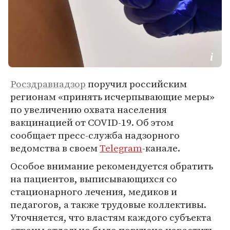
Росздравнадзор
поручил российским
регионам «принять исчерпывающие меры»
по увеличению охвата населения
вакцинацией от COVID-19. Об этом
сообщает пресс-служба надзорного
ведомства в своем
Telegram
-канале.
Особое внимание рекомендуется обратить
на пациентов, выписывающихся со
стационарного лечения, медиков и
педагогов, а также трудовые коллективы.
Уточняется, что властям каждого субъекта