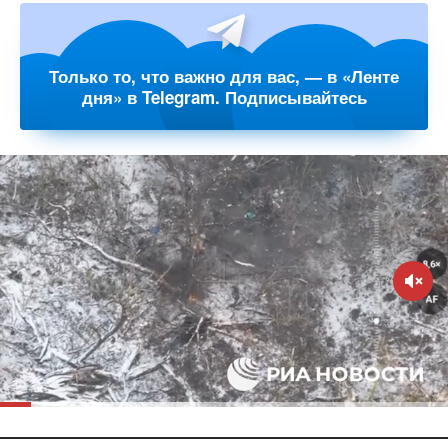
Только то, что важно для вас, — в «Ленте
дня» в Telegram. Подписывайтесь