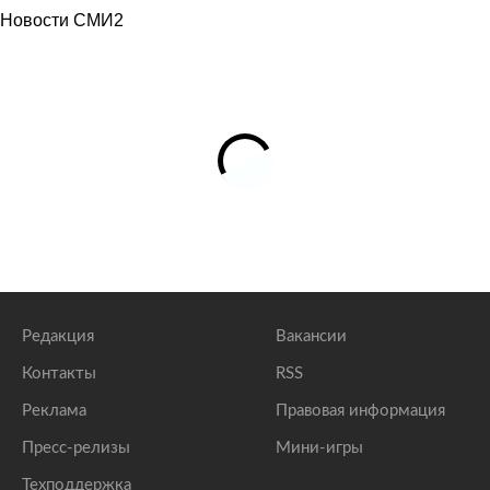
Новости СМИ2
Редакция
Вакансии
Контакты
RSS
Реклама
Правовая информация
Пресс-релизы
Мини-игры
Техподдержка