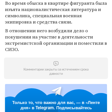
Во время обыска в квартире фигуранта была
изъята националистическая литература и
символика, специальная военная
экипировка и средства связи.
В отношении него возбудили дело о
покушении на участие в деятельности
экстремистской организации и поместили в
СИЗО.
Комментарии закрыты за истечением срока
давности
Только то, что важно для вас, — в «Ленте
дня» в Telegram. Подписывайтесь