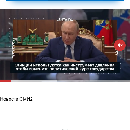
Новости СМИ2