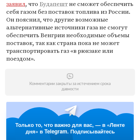
заявил
, что
Будапешт
не сможет обеспечить
себя газом без поставок топлива из России.
Он пояснил, что другие возможные
альтернативные источники газа не смогут
обеспечить Венгрии необходимые объемы
поставок, так как страна пока не может
транспортировать газ «в рюкзаке или
поездом».
Комментарии закрыты за истечением срока
давности
Только то, что важно для вас, — в «Ленте
дня» в Telegram. Подписывайтесь