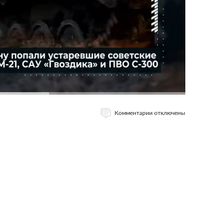
Комментарии отключены