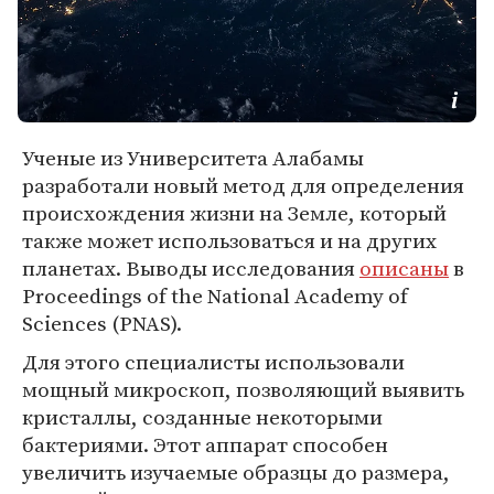
Ученые из Университета Алабамы
разработали новый метод для определения
происхождения жизни на Земле, который
также может использоваться и на других
планетах. Выводы исследования
описаны
в
Proceedings of the National Academy of
Sciences (PNAS).
Для этого специалисты использовали
мощный микроскоп, позволяющий выявить
кристаллы, созданные некоторыми
бактериями. Этот аппарат способен
увеличить изучаемые образцы до размера,