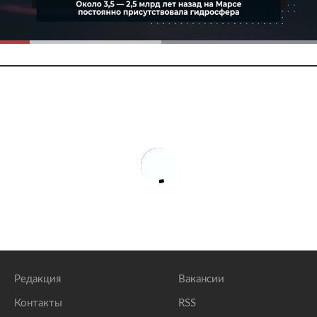
Редакция
Вакансии
Контакты
RSS