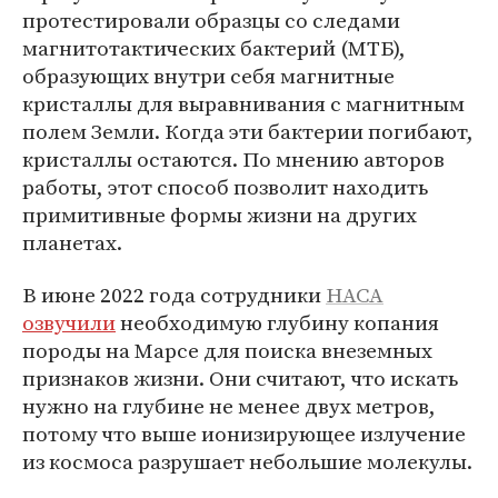
протестировали образцы со следами
магнитотактических бактерий (МТБ),
образующих внутри себя магнитные
кристаллы для выравнивания с магнитным
полем Земли. Когда эти бактерии погибают,
кристаллы остаются. По мнению авторов
работы, этот способ позволит находить
примитивные формы жизни на других
планетах.
В июне 2022 года сотрудники
НАСА
озвучили
необходимую глубину копания
породы на Марсе для поиска внеземных
признаков жизни. Они считают, что искать
нужно на глубине не менее двух метров,
потому что выше ионизирующее излучение
из космоса разрушает небольшие молекулы.