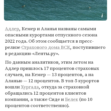
Адлер
, Кемер и Аланья названы самыми
опасными курортами отпускного сезона
2022 года. Об этом сообщается в пресс-
релизе
Страхового дома ВСК
, поступившего
в редакцию «Ленты.ру».
По данным аналитиков, этим летом на
Адлер пришлось 17 процентов страховых
случаев, на Кемер — 13 процентов, а на
Аланью — 12 процентов. В топ-5 курортов
вошли
Хургада
, откуда за страховкой
обращались 12 процентов клиентов
компании, а также Сиде и
Белек
(по 10
процентов соответственно).