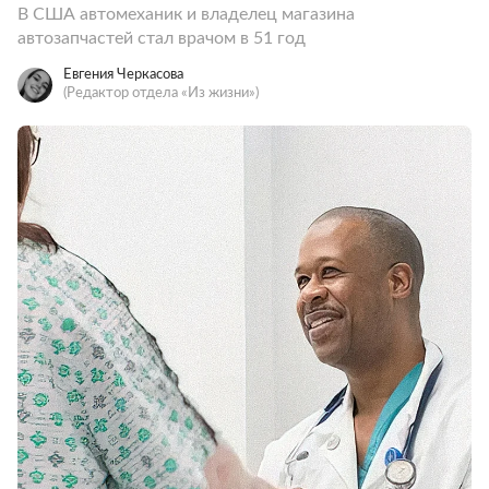
В США автомеханик и владелец магазина
автозапчастей стал врачом в 51 год
Евгения Черкасова
(Редактор отдела «Из жизни»)