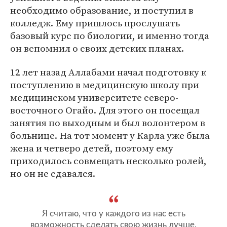
необходимо образование, и поступил в
колледж. Ему пришлось прослушать
базовый курс по биологии, и именно тогда
он вспомнил о своих детских планах.
12 лет назад Аллабами начал подготовку к
поступлению в медицинскую школу при
медицинском университете северо-
восточного Огайо. Для этого он посещал
занятия по выходным и был волонтером в
больнице. На тот момент у Карла уже была
жена и четверо детей, поэтому ему
приходилось совмещать несколько ролей,
но он не сдавался.
Я считаю, что у каждого из нас есть
возможность сделать свою жизнь лучше.