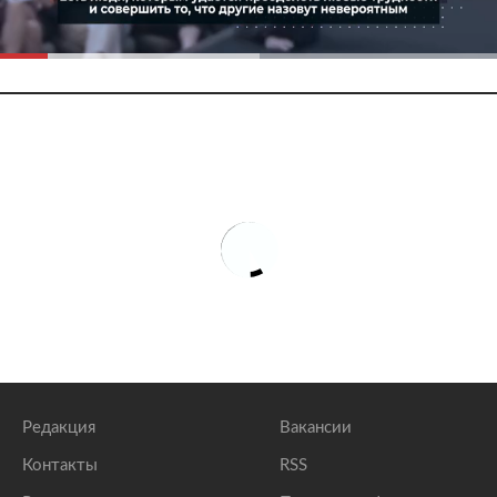
Редакция
Вакансии
Контакты
RSS