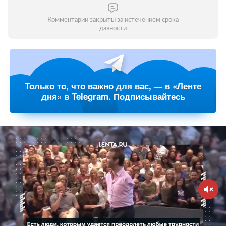
Комментарии закрыты за истечением срока
давности
Только то, что важно для вас, — в «Ленте
дня» в Telegram. Подписывайтесь