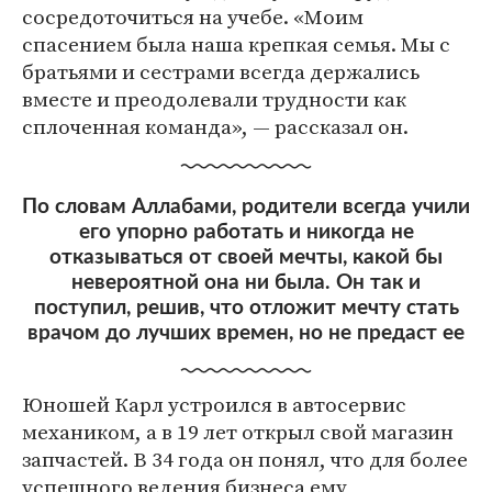
сосредоточиться на учебе. «Моим
спасением была наша крепкая семья. Мы с
братьями и сестрами всегда держались
вместе и преодолевали трудности как
сплоченная команда», — рассказал он.
По словам Аллабами, родители всегда учили
его упорно работать и никогда не
отказываться от своей мечты, какой бы
невероятной она ни была. Он так и
поступил, решив, что отложит мечту стать
врачом до лучших времен, но не предаст ее
Юношей Карл устроился в автосервис
механиком, а в 19 лет открыл свой магазин
запчастей. В 34 года он понял, что для более
успешного ведения бизнеса ему