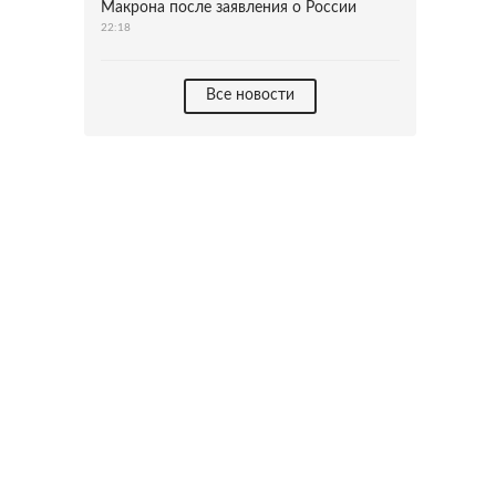
Макрона после заявления о России
22:18
Все новости