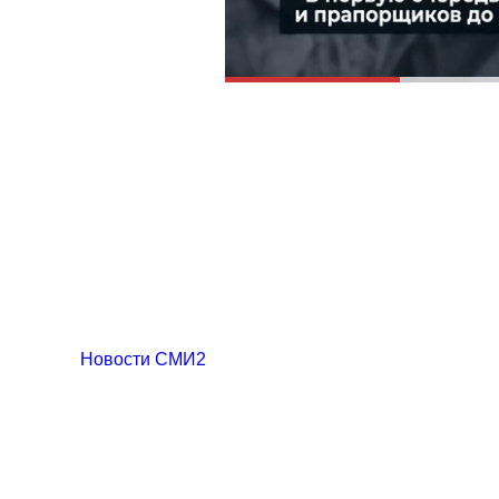
Новости СМИ2