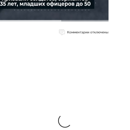
Комментарии отключены