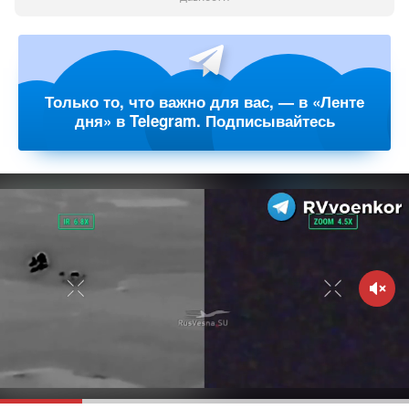
Только то, что важно для вас, — в «Ленте
дня» в Telegram. Подписывайтесь