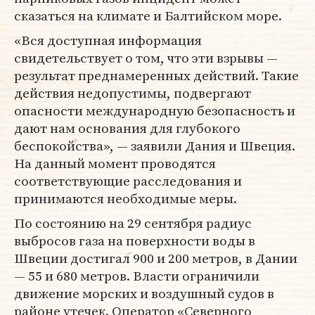
сказаться на климате и Балтийском море.
«Вся доступная информация
свидетельствует о том, что эти взрывы —
результат преднамеренных действий. Такие
действия недопустимы, подвергают
опасности международную безопасность и
дают нам основания для глубокого
беспокойства», — заявили Дания и Швеция.
На данный момент проводятся
соответствующие расследования и
принимаются необходимые меры.
По состоянию на 29 сентября радиус
выбросов газа на поверхности воды в
Швеции достигал 900 и 200 метров, в Дании
— 55 и 680 метров. Власти ограничили
движение морских и воздушный судов в
районе утечек. Оператор «Северного