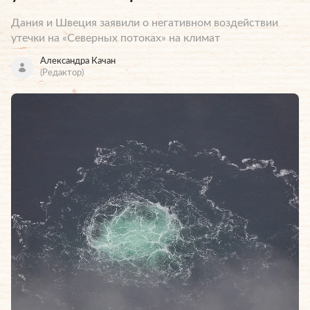
Дания и Швеция заявили о негативном воздействии
утечки на «Северных потоках» на климат
Александра Качан
(Редактор)