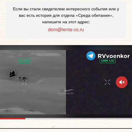
Если вы стали свидетелем интересного события или у
вас есть история для отдела «Среда обитания»,
напишите на этот адрес:
dom@lenta-co.ru