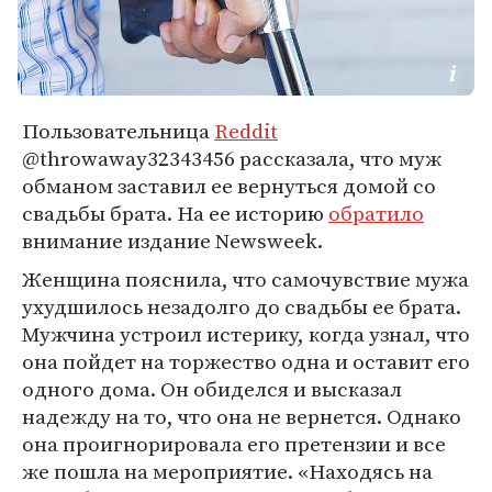
Пользовательница
Reddit
@throwaway32343456 рассказала, что муж
обманом заставил ее вернуться домой со
свадьбы брата. На ее историю
обратило
внимание издание Newsweek.
Женщина пояснила, что самочувствие мужа
ухудшилось незадолго до свадьбы ее брата.
Мужчина устроил истерику, когда узнал, что
она пойдет на торжество одна и оставит его
одного дома. Он обиделся и высказал
надежду на то, что она не вернется. Однако
она проигнорировала его претензии и все
же пошла на мероприятие. «Находясь на