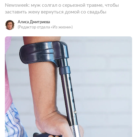
Newsweek: муж солгал о серьезной травме, чтобы
заставить жену вернуться домой со свадьбы
Алиса Дмитриева
(Редактор отдела «Из жизни»)