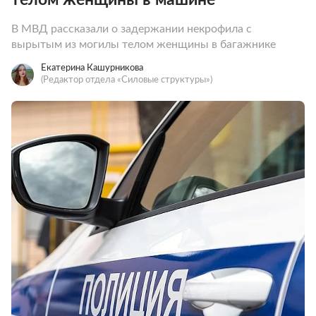
В МВД рассказали о задержании некрофила с
вырытым из могилы телом женщины в багажнике
Екатерина Кашурникова
(Редактор отдела «Силовые структуры»)