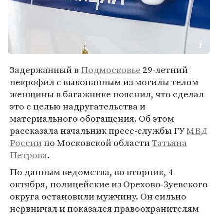
Задержанный в
Подмосковье
29-летний
некрофил с выкопанным из могилы телом
женщины в багажнике пояснил, что сделал
это с целью надругательства и
материального обогащения. Об этом
рассказала начальник пресс-службы ГУ
МВД
России
по Московской области
Татьяна
Петрова
.
По данным ведомства, во вторник, 4
октября, полицейские из Орехово-Зуевского
округа остановили мужчину. Он сильно
нервничал и показался правоохранителям