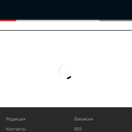
Редакция
Вакансии
Контакты
RSS