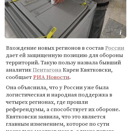
Вхождение новых регионов в состав
России
дает ей защищенную позицию для обороны
территорий. Такую пользу назвала бывший
аналитик
Пентагона
Карен Квятковски,
сообщает
РИА Новости
.
Она объяснила, что у России уже была
логистическая и народная поддержка в
четырех регионах, где прошли
референдумы, а способствует их обороне.
Квятковски заявила, что это является
главным изменением, которое по сути