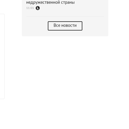
недружественной страны
11:01
Все новости