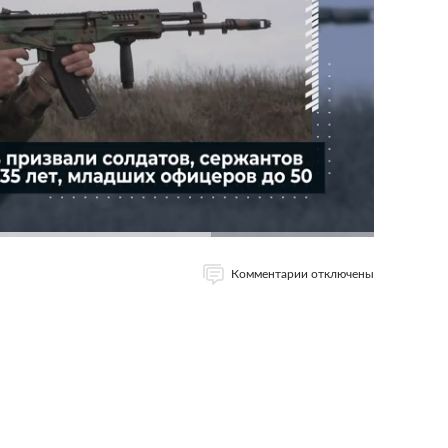
Комментарии отключены