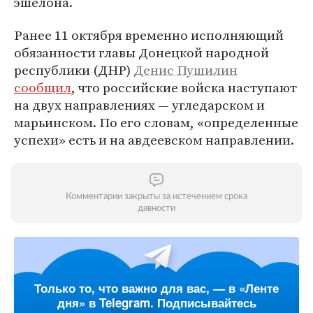
эшелона.
Ранее 11 октября временно исполняющий
обязанности главы Донецкой народной
республики (ДНР)
Денис Пушилин
сообщил
, что российские войска наступают
на двух направлениях — угледарском и
марьинском. По его словам, «определенные
успехи» есть и на авдеевском направлении.
Комментарии закрыты за истечением срока
давности
Только то, что важно для вас, — в «Ленте
дня» в Telegram. Подписывайтесь