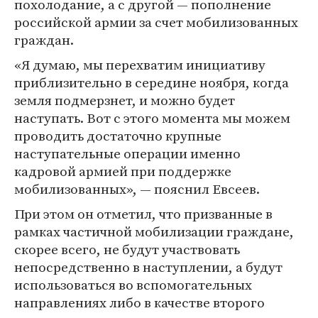
похолодание, а с другой — пополнение
российской армии за счет мобилизованных
граждан.
«Я думаю, мы перехватим инициативу
приблизительно в середине ноября, когда
земля подмерзнет, и можно будет
наступать. Вот с этого момента мы можем
проводить достаточно крупные
наступательные операции именно
кадровой армией при поддержке
мобилизованных», — пояснил Евсеев.
При этом он отметил, что призванные в
рамках частичной мобилизации граждане,
скорее всего, не будут участвовать
непосредственно в наступлении, а будут
использоваться во вспомогательных
направлениях либо в качестве второго