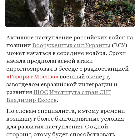
Активное наступление российских войск на
позиции
Вооруженных сил
Украины
(ВСУ)
может начаться в середине ноября. Сроки
начала предполагаемой атаки
спрогнозировал в беседе с радиостанцией
«Говорит Москва»
военный эксперт,
завотделом евразийской интеграции и
развития
ШОС
Института стран СНГ
Владимир Евсеев
.
По словам специалиста, к этому времени
возникнут более благоприятные условия
для развития наступления. С одной
стороны, этому будет способствовать