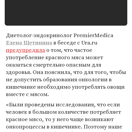
Диетолог-эндокринолог PremierMedica
Елена Щетинина
в беседе с Ura.ru
предупредила
о том, что частое
употребление красного мяса может
оказаться смертельно опасным для
здоровья. Она пояснила, что для того, чтобы
не допустить образования онкологии в
кишечнике необходимо употреблять овощи
вместе с мясом.
«Были проведены исследования, что если
человек в большом количестве потребляет
красное мясо, то у него чаще возникают
онкопроцессы в кишечнике. Поэтому наше