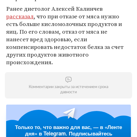
Ранее диетолог Алексей Калинчев
рассказал
, что при отказе от мяса нужно
есть больше кисломолочных продуктов и
яиц. По его словам, отказ от мяса не
нанесет вред здоровью, если
компенсировать недостаток белка за счет
других продуктов животного
происхождения.
Комментарии закрыты за истечением срока
давности
Только то, что важно для вас, — в «Ленте
дня» в Telegram. Подписывайтесь