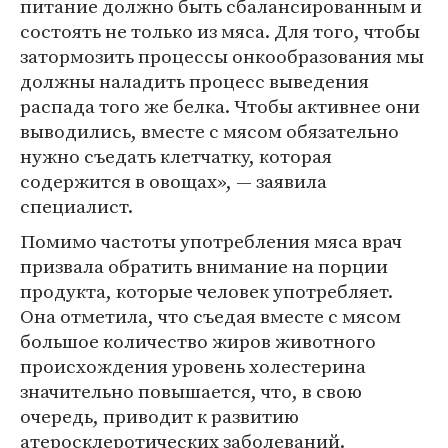
питание должно быть сбалансированным и
состоять не только из мяса. Для того, чтобы
затормозить процессы онкообразования мы
должны наладить процесс выведения
распада того же белка. Чтобы активнее они
выводились, вместе с мясом обязательно
нужно съедать клетчатку, которая
содержится в овощах», — заявила
специалист.
Помимо частоты употребления мяса врач
призвала обратить внимание на порции
продукта, которые человек употребляет.
Она отметила, что съедая вместе с мясом
большое количество жиров животного
происхождения уровень холестерина
значительно повышается, что, в свою
очередь, приводит к развитию
атеросклеротических заболеваний.