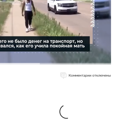
Комментарии отключены