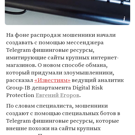
На фоне распродаж мошенники начали
создавать с помощью мессенджера
Telegram фишинговые ресурсы,
имитирующие сайты крупных интернет-
магазинов. О новом способе обмана,
который придумали злоумышленники,
рассказал
«Известиям»
ведущий аналитик
Group-IB департамента Digital Risk
Protection
Евгений Егоров
.
По словам специалиста, мошенники
создают с помощью специальных ботов в
Telegram фишинговые ресурсы, которые
внешне похожи на сайты крупных