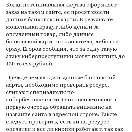
Когда потенциальная жертва оформляет
заказ на таком сайте, ее просят ввести
данные банковской карты. В результате
мошенники крадут либо деньги за
оплаченный товар, либо данные
банковской карты пользователя, либо все
сразу. Егоров сообщил, что за одну такую
атаку киберпреступники могут похитить до
150 тысяч рублей.
Прежде чем вводить данные банковской
карты, необходимо проверить ресурс,
считают специалисты по
кибербезопасности. Они посоветовали в
первую очередь обращать внимание на
название сайта в адресной строке. Также
следует проверить, есть ли на ресурсе
опечатки и все ли кнопки работают, так как