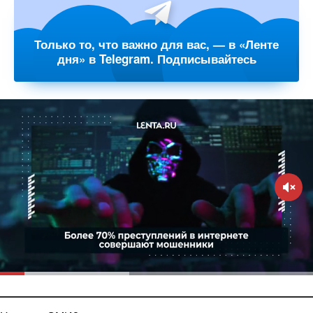
Только то, что важно для вас, — в «Ленте
дня» в Telegram. Подписывайтесь