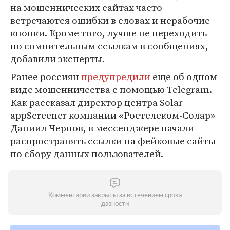
на мошеннических сайтах часто
встречаются ошибки в словах и нерабочие
кнопки. Кроме того, лучше не переходить
по сомнительным ссылкам в сообщениях,
добавили эксперты.
Ранее россиян
предупредили
еще об одном
виде мошенничества с помощью Telegram.
Как рассказал директор центра Solar
appScreener компании «Ростелеком-Солар»
Даниил Чернов, в мессенджере начали
распространять ссылки на фейковые сайты
по сбору данных пользователей.
Комментарии закрыты за истечением срока
давности