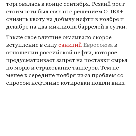
торговалась в конце сентября. Резкий рост
стоимости был связан с решением ОПЕК+
снизить квоту на добычу нефти в ноябре и
декабре на два миллиона баррелей в сутки.
Также свое влияние оказывало скорое
вступление в силу
санкций
Евросоюза
в
отношении российской нефти, которое
предусматривает запрет на поставки сырья
по морю и страхование танкеров. Тем не
менее к середине ноября из-за проблем со
спросом нефтяные котировки пошли вниз.