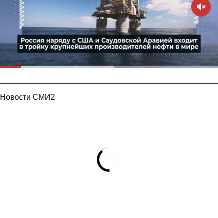
Новости СМИ2