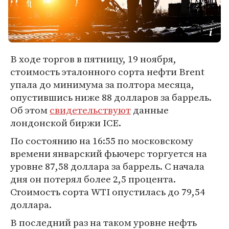
В ходе торгов в пятницу, 19 ноября,
стоимость эталонного сорта нефти Brent
упала до минимума за полтора месяца,
опустившись ниже 88 долларов за баррель.
Об этом
свидетельствуют
данные
лондонской биржи ICE.
По состоянию на 16:55 по московскому
времени январский фьючерс торгуется на
уровне 87,58 доллара за баррель. С начала
дня он потерял более 2,5 процента.
Стоимость сорта WTI опустилась до 79,54
доллара.
В последний раз на таком уровне нефть