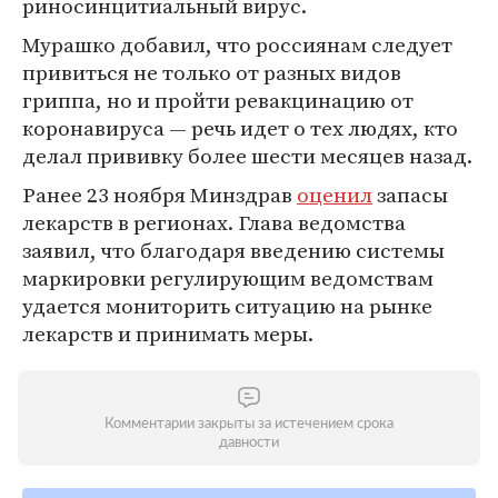
риносинцитиальный вирус.
Мурашко добавил, что россиянам следует
привиться не только от разных видов
гриппа, но и пройти ревакцинацию от
коронавируса — речь идет о тех людях, кто
делал прививку более шести месяцев назад.
Ранее 23 ноября Минздрав
оценил
запасы
лекарств в регионах. Глава ведомства
заявил, что благодаря введению системы
маркировки регулирующим ведомствам
удается мониторить ситуацию на рынке
лекарств и принимать меры.
Комментарии закрыты за истечением срока
давности