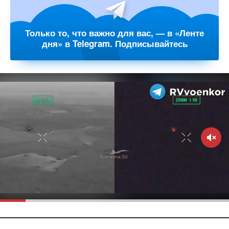
Только то, что важно для вас, — в «Ленте
дня» в Telegram. Подписывайтесь