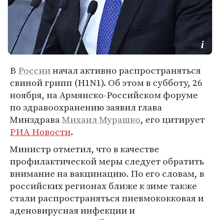
В
России
начал активно распространяться
свиной грипп (H1N1). Об этом в субботу, 26
ноября, на Армянско-Российском форуме
по здравоохранению заявил глава
Минздрава
Михаил Мурашко
, его цитирует
РИА Новости
.
Министр отметил, что в качестве
профилактической меры следует обратить
внимание на вакцинацию. По его словам, в
российских регионах ближе к зиме также
стали распространяться пневмококковая и
аденовирусная инфекции и