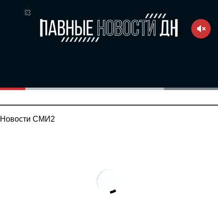
Новости СМИ2