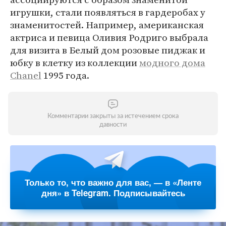
игрушки, стали появляться в гардеробах у
знаменитостей. Например, американская
актриса и певица Оливия Родриго выбрала
для визита в Белый дом розовые пиджак и
юбку в клетку из коллекции
модного дома
Chanel
1995 года.
Комментарии закрыты за истечением срока
давности
Только то, что важно для вас, — в «Ленте
дня» в Telegram. Подписывайтесь