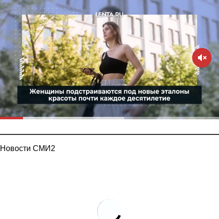
Новости СМИ2