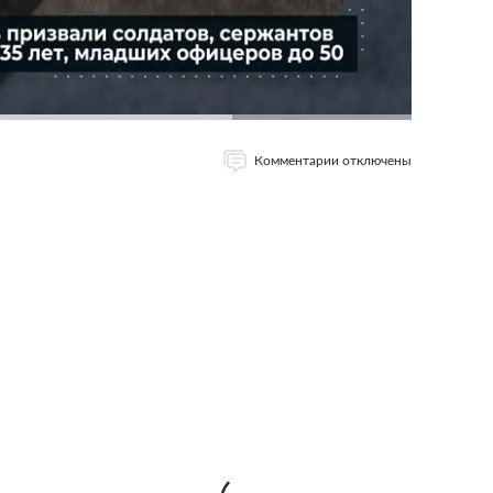
Комментарии отключены