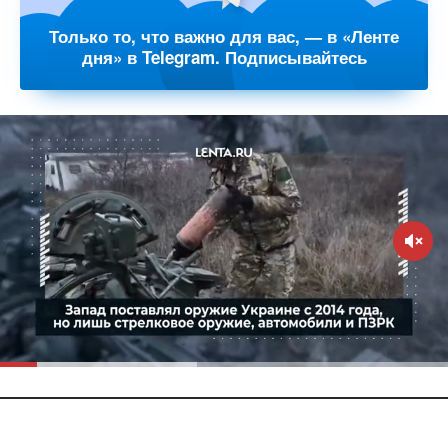
Только то, что важно для вас, — в «Ленте
дня» в Telegram. Подписывайтесь