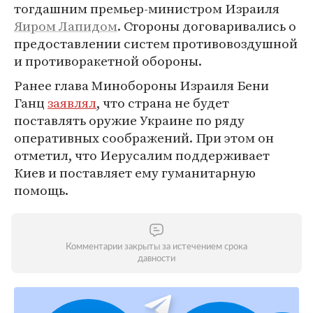
тогдашним премьер-министром Израиля
Яиром Лапидом
. Стороны договаривались о
предоставлении систем противовоздушной
и противоракетной обороны.
Ранее глава Минобороны Израиля Бени
Ганц
заявлял
, что страна не будет
поставлять оружие Украине по ряду
оперативных соображений. При этом он
отметил, что Иерусалим поддерживает
Киев и поставляет ему гуманитарную
помощь.
Комментарии закрыты за истечением срока
давности