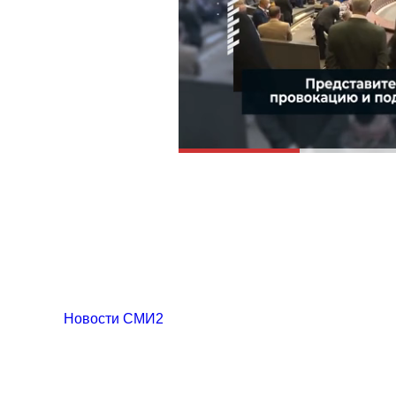
Новости СМИ2