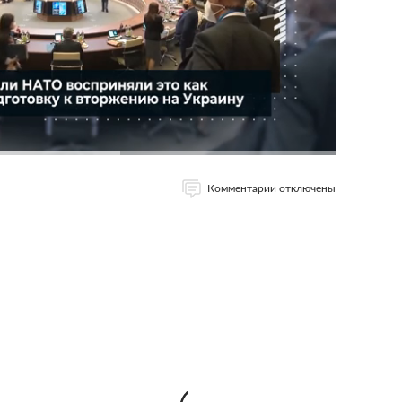
Комментарии отключены