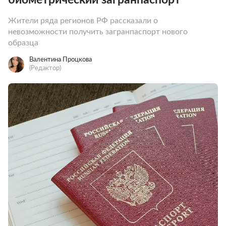
Жители ряда регионов РФ рассказали о
невозможности получить загранпаспорт нового
образца
Валентина Процкова
(Редактор)