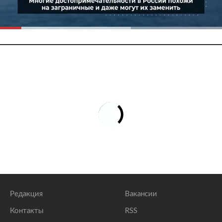
Редакция
Вакансии
Контакты
RSS