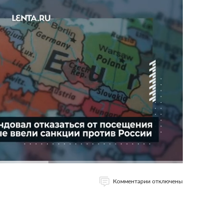
Комментарии отключены