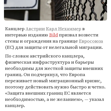
Канцлер
Австрии
Карл Нехаммер
в
интервью изданию
Bild
призвал возвести
стены и ограждения на границе
Евросоюза
(ЕС) для защиты от нелегальной миграции.
По словам австрийского канцлера,
физическая инфраструктура и барьеры
необходимы для жесткой защиты внешних
границ. Он подчеркнул, что Европа
переживает новый миграционный кризис,
поэтому действовать нужно быстро и четко.
«Защита внешних границ ЕС является
необходимостью, а не желанием», — указал
канцлер.