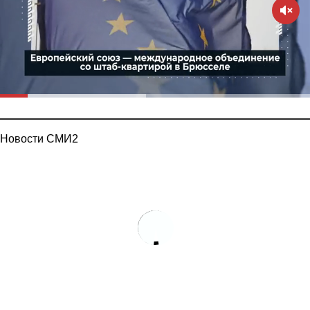
Новости СМИ2