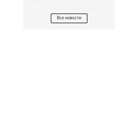
Все новости