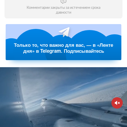
Комментарии закрыты за истечением срока
давности
Только то, что важно для вас, — в «Ленте
дня» в Telegram. Подписывайтесь