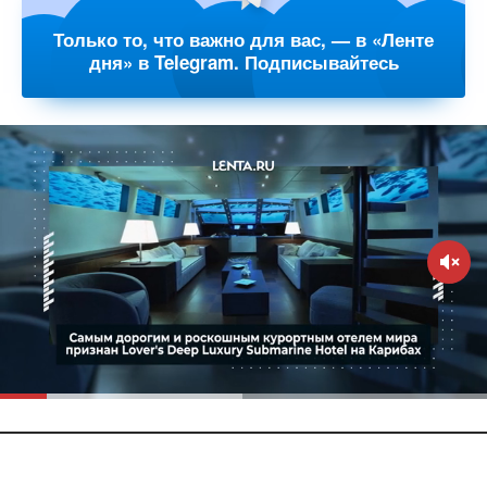
Только то, что важно для вас, — в «Ленте
дня» в Telegram. Подписывайтесь