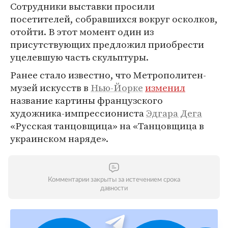
Сотрудники выставки просили
посетителей, собравшихся вокруг осколков,
отойти. В этот момент один из
присутствующих предложил приобрести
уцелевшую часть скульптуры.
Ранее стало известно, что Метрополитен-
музей искусств в
Нью-Йорке
изменил
название картины французского
художника-импрессиониста
Эдгара Дега
«Русская танцовщица» на «Танцовщица в
украинском наряде».
Комментарии закрыты за истечением срока
давности