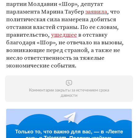
партии Молдавии «Шор», депутат
парламента Марина Таубер
заявила
, что
политическая сила намерена добиться
отставки властей страны. По ее словам,
правительство,
ушедшее
в отставку
благодаря «Шор», не отвечало на вызовы,
возникающие перед страной, а также не
несло ответственность за тяжелые
экономические события.
Комментарии закрыты за истечением срока
давности
Только то, что важно для вас, — в «Ленте
дня» в Telegram. Подписывайтесь