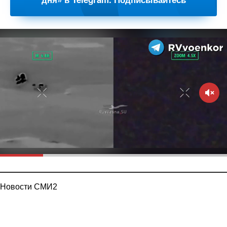
Новости СМИ2