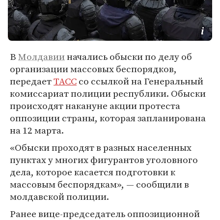
В
Молдавии
начались обыски по делу об
организации массовых беспорядков,
передает
ТАСС
со ссылкой на Генеральный
комиссариат полиции республики. Обыски
происходят накануне акции протеста
оппозиции страны, которая запланирована
на 12 марта.
«Обыски проходят в разных населенных
пунктах у многих фигурантов уголовного
дела, которое касается подготовки к
массовым беспорядкам», — сообщили в
молдавской полиции.
Ранее вице-председатель оппозиционной