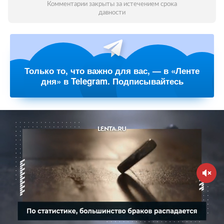
Комментарии закрыты за истечением срока
давности
Только то, что важно для вас, — в «Ленте
дня» в Telegram. Подписывайтесь