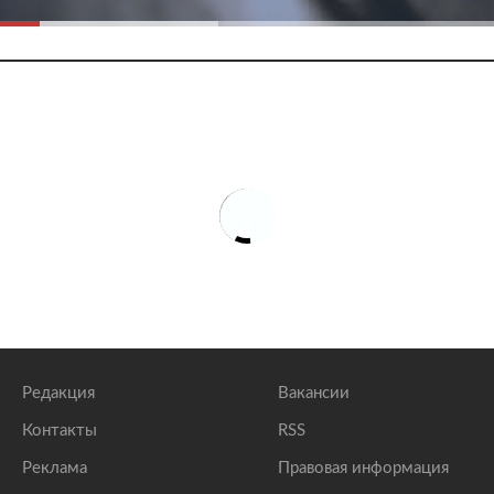
Редакция
Вакансии
Контакты
RSS
Реклама
Правовая информация