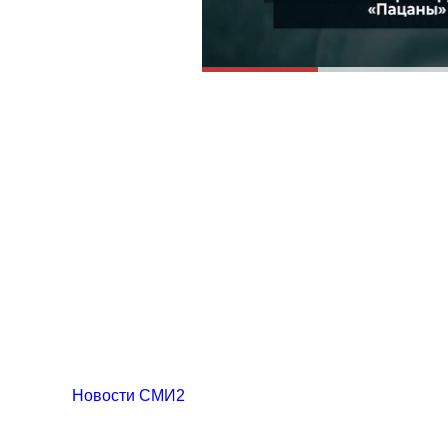
Новости СМИ2