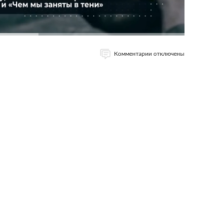
Комментарии отключены