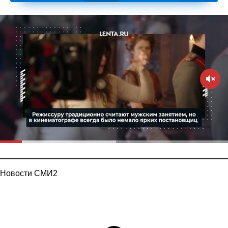
Новости СМИ2