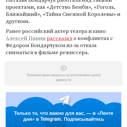
проектами, как «Детство Бемби», «Гоголь.
Ближайший», «Тайна Снежной Королевы» и
другими.
Ранее российский актер театра и кино
Алексей Панин
рассказал
о конфликтах с
Федором Бондарчуком из-за отказа
сниматься в фильме режиссера.
Комментарии закрыты за истечением срока
давности
Только то, что важно для вас, — в «Ленте
дня» в Telegram. Подписывайтесь