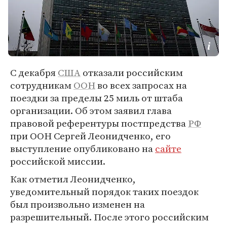
С декабря
США
отказали российским
сотрудникам
ООН
во всех запросах на
поездки за пределы 25 миль от штаба
организации. Об этом заявил глава
правовой референтуры постпредства
РФ
при ООН Сергей Леонидченко, его
выступление опубликовано на
сайте
российской миссии.
Как отметил Леонидченко,
уведомительный порядок таких поездок
был произвольно изменен на
разрешительный. После этого российским