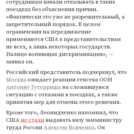
сотрудникам начали отказывать в таких
поездках без объяснения причин.
«Фактически это уже не разрешительный, а
запретительный порядок. В целом
ограничения на передвижение
применяются США к представительствам
не всех, а лишь некоторых государств.
Налицо вопиющая дискриминация», —
заявил он.
Российский представитель подчеркнул, что
Москва
ожидает реакции генсека ООН
Антониу Гутерриша
на сложившуюся
ситуацию с отказами в поездках, а также
принятия мер для отмены этого решения.
Кроме того, Леонидченко напомнил, что
США
не стали
выдавать визу замминистру
труда России
Алексею Вовченко
. Он