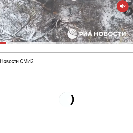
Новости СМИ2