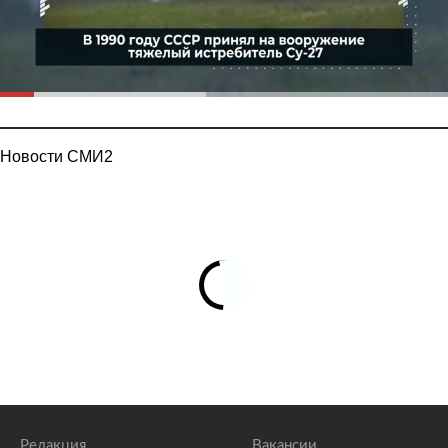
Новости СМИ2
Редакция
Вакансии