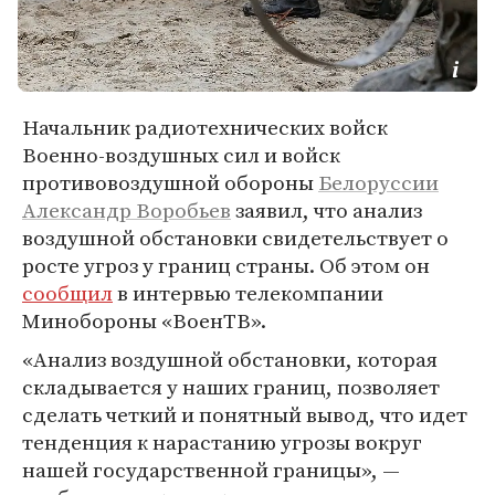
Начальник радиотехнических войск
Военно-воздушных сил и войск
противовоздушной обороны
Белоруссии
Александр Воробьев
заявил, что анализ
воздушной обстановки свидетельствует о
росте угроз у границ страны. Об этом он
сообщил
в интервью телекомпании
Минобороны «ВоенТВ».
«Анализ воздушной обстановки, которая
складывается у наших границ, позволяет
сделать четкий и понятный вывод, что идет
тенденция к нарастанию угрозы вокруг
нашей государственной границы», —