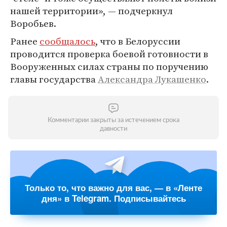
нашей территории», — подчеркнул
Воробьев.
Ранее
сообщалось
, что в Белоруссии
проводится проверка боевой готовности в
Вооруженных силах страны по поручению
главы государства
Александра Лукашенко
.
Комментарии закрыты за истечением срока
давности
Только то, что важно для вас, — в «Ленте
дня» в Telegram. Подписывайтесь