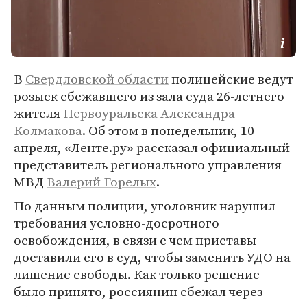
В
Свердловской области
полицейские ведут
розыск сбежавшего из зала суда 26-летнего
жителя
Первоуральска
Александра
Колмакова
. Об этом в понедельник, 10
апреля, «Ленте.ру» рассказал официальный
представитель регионального управления
МВД
Валерий Горелых
.
По данным полиции, уголовник нарушил
требования условно-досрочного
освобождения, в связи с чем приставы
доставили его в суд, чтобы заменить УДО на
лишение свободы. Как только решение
было принято, россиянин сбежал через