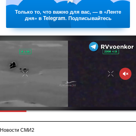
Только то, что важно для вас, — в «Ленте
дня» в Telegram. Подписывайтесь
Новости СМИ2