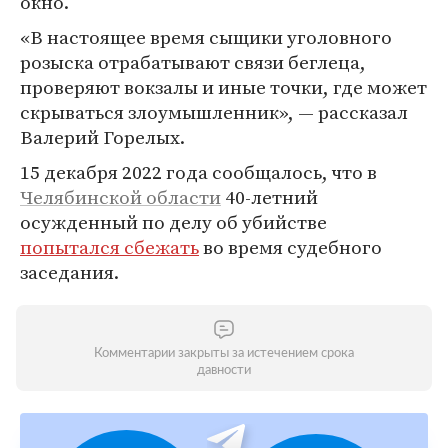
окно.
«В настоящее время сыщики уголовного
розыска отрабатывают связи беглеца,
проверяют вокзалы и иные точки, где может
скрываться злоумышленник», — рассказал
Валерий Горелых.
15 декабря 2022 года сообщалось, что в
Челябинской области
40-летний
осужденный по делу об убийстве
попытался сбежать
во время судебного
заседания.
Комментарии закрыты за истечением срока
давности