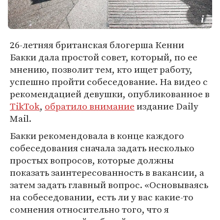
26-летняя британская блогерша Кенни
Бакки дала простой совет, который, по ее
мнению, позволит тем, кто ищет работу,
успешно пройти собеседование. На видео с
рекомендацией девушки, опубликованное в
TikTok
,
обратило внимание
издание Daily
Mail.
Бакки рекомендовала в конце каждого
собеседования сначала задать несколько
простых вопросов, которые должны
показать заинтересованность в вакансии, а
затем задать главный вопрос. «Основываясь
на собеседовании, есть ли у вас какие-то
сомнения относительно того, что я