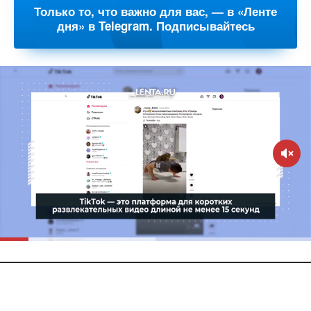
Только то, что важно для вас, — в «Ленте
дня» в Telegram. Подписывайтесь