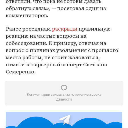
ответили, что пока не готовы давать
обратную связь», — посетовал один из
комментаторов.
Ранее россиянам
раскрыли
правильную
реакцию на частые вопросы на
собеседовании. К примеру, отвечая на
вопрос о причинах увольнения с прошлого
места работы, не стоит жаловаться,
отметила карьерный эксперт Светлана
Семеренко.
Комментарии закрыты за истечением срока
давности