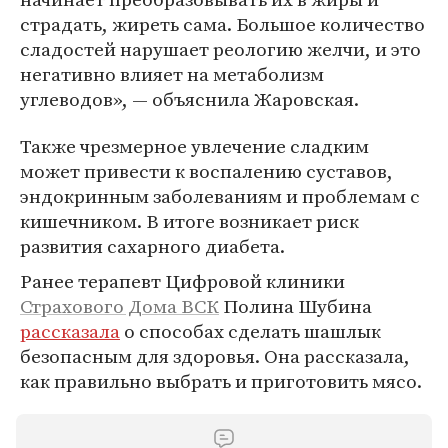
страдать, жиреть сама. Большое количество
сладостей нарушает реологию желчи, и это
негативно влияет на метаболизм
углеводов», — объяснила Жаровская.
Также чрезмерное увлечение сладким
может привести к воспалению суставов,
эндокринным заболеваниям и проблемам с
кишечником. В итоге возникает риск
развития сахарного диабета.
Ранее терапевт Цифровой клиники
Страхового Дома ВСК
Полина Шубина
рассказала
о способах сделать шашлык
безопасным для здоровья. Она рассказала,
как правильно выбрать и приготовить мясо.