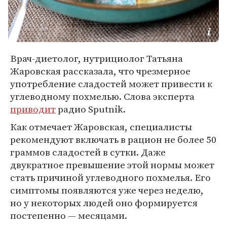
Врач-диетолог, нутрициолог Татьяна
Жаровская рассказала, что чрезмерное
употребление сладостей может привести к
углеводному похмелью. Слова эксперта
приводит
радио Sputnik.
Как отмечает Жаровская, специалисты
рекомендуют включать в рацион не более 50
граммов сладостей в сутки. Даже
двукратное превышение этой нормы может
стать причиной углеводного похмелья. Его
симптомы появляются уже через неделю,
но у некоторых людей оно формируется
постепенно — месяцами.