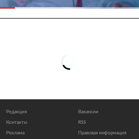
Редакция
Вакансии
Контакты
RSS
Реклама
Правовая информация