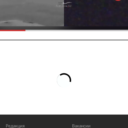
Редакция
Вакансии