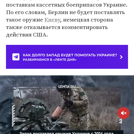
поставкам кассетных боеприпасов Украине.
По его словам, Берлин не будет поставлять
такое оружие
Киеву
, немецкая сторона
также отказывается комментировать
действия США.