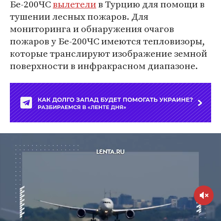
Бе-200ЧС
вылетели
в Турцию для помощи в
тушении лесных пожаров. Для
мониторинга и обнаружения очагов
пожаров у Бе-200ЧС имеются тепловизоры,
которые транслируют изображение земной
поверхности в инфракрасном диапазоне.