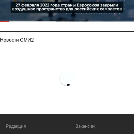
Новости СМИ2
Редакция
Вакансии